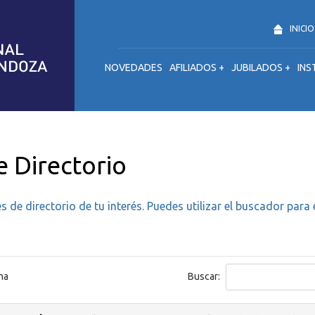
INICIO
NOVEDADES
AFILIADOS +
JUBILADOS +
INS
 Directorio
 de directorio de tu interés. Puedes utilizar el buscador para
na
Buscar: