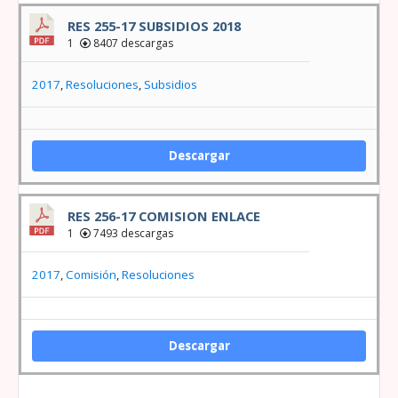
RES 255-17 SUBSIDIOS 2018
1
8407 descargas
2017
,
Resoluciones
,
Subsidios
Descargar
RES 256-17 COMISION ENLACE
1
7493 descargas
2017
,
Comisión
,
Resoluciones
Descargar