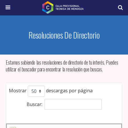
Resoluciones De Directorio
Estamos subiendo las resoluciones de directorio de tu interés. Puedes
utilizar el buscador para encontrar la resolución que buscas.
Mostrar
descargas por página
Buscar:
Restablecer el filtro