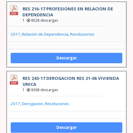
RES 216-17 PROFESIONES EN RELACION DE
DEPENDENCIA
1
8528 descargas
2017
,
Relación de Dependencia
,
Resoluciones
Descargar
RES 243-17 DEROGACION RES 21-06 VIVIENDA
UNICA
1
8368 descargas
2017
,
Derogacion
,
Resoluciones
Descargar