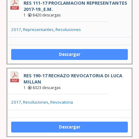
RES 111-17 PROCLAMACION REPRESENTANTES
2017-19._E.M.
1
8420 descargas
2017
,
Representantes
,
Resoluciones
Descargar
RES 190-17 RECHAZO REVOCATORIA DI LUCA
MILLAN
1
8323 descargas
2017
,
Resoluciones
,
Revocatoria
Descargar