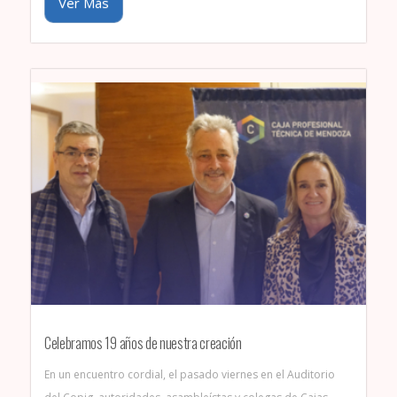
Ver Más
Celebramos 19 años de nuestra creación
En un encuentro cordial, el pasado viernes en el Auditorio