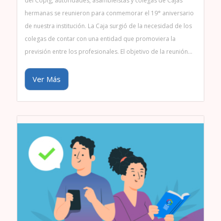
del Copig, autoridades, asambleístas y colegas de Cajas
hermanas se reunieron para conmemorar el 19° aniversario
de nuestra institución. La Caja surgió de la necesidad de los
colegas de contar con una entidad que promoviera la
previsión entre los profesionales. El objetivo de la reunión…
Ver Más