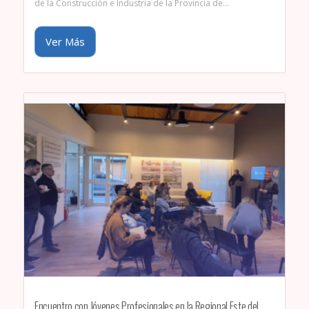
de la Construcción e Industria de la Provincia de…
Ver Más
Encuentro con Jóvenes Profesionales en la Regional Este del