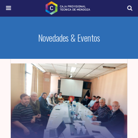
Novedades & Eventos