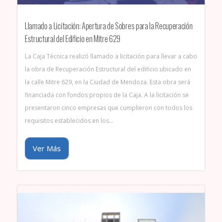
Llamado a Licitación: Apertura de Sobres para la Recuperación
Estructural del Edificio en Mitre 629
La Caja Técnica realizó llamado a licitación para llevar a cabo
la obra de Recuperación Estructural del edificio ubicado en
la calle Mitre 629, en la Ciudad de Mendoza. Esta obra será
financiada con fondos propios de la Caja. A la licitación se
presentaron cinco empresas que cumplieron con todos los
requisitos establecidos en los…
Ver Más