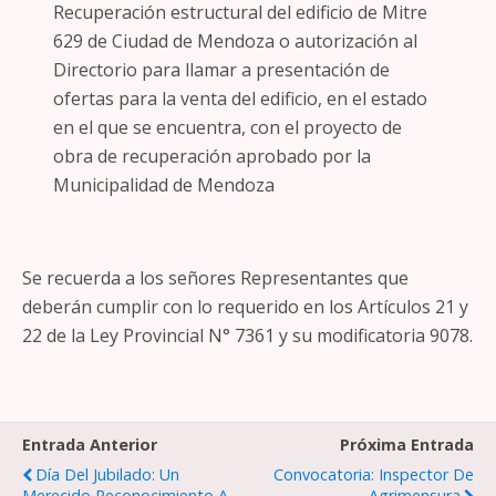
Recuperación estructural del edificio de Mitre
629 de Ciudad de Mendoza o autorización al
Directorio para llamar a presentación de
ofertas para la venta del edificio, en el estado
en el que se encuentra, con el proyecto de
obra de recuperación aprobado por la
Municipalidad de Mendoza
Se recuerda a los señores Representantes que
deberán cumplir con lo requerido en los Artículos 21 y
22 de la Ley Provincial N° 7361 y su modificatoria 9078.
Entrada Anterior
Próxima Entrada
Día Del Jubilado: Un
Convocatoria: Inspector De
Merecido Reconocimiento A
Agrimensura