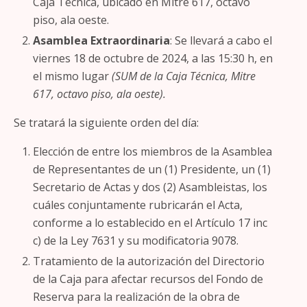
Caja Técnica, ubicado en Mitre 617, octavo
piso, ala oeste.
Asamblea Extraordinaria
: Se llevará a cabo el
viernes 18 de octubre de 2024, a las 15:30 h, en
el mismo lugar
(SUM de la Caja Técnica, Mitre
617, octavo piso, ala oeste).
Se tratará la siguiente orden del día:
Elección de entre los miembros de la Asamblea
de Representantes de un (1) Presidente, un (1)
Secretario de Actas y dos (2) Asambleistas, los
cuáles conjuntamente rubricarán el Acta,
conforme a lo establecido en el Artículo 17 inc
c) de la Ley 7631 y su modificatoria 9078.
Tratamiento de la autorización del Directorio
de la Caja para afectar recursos del Fondo de
Reserva para la realización de la obra de