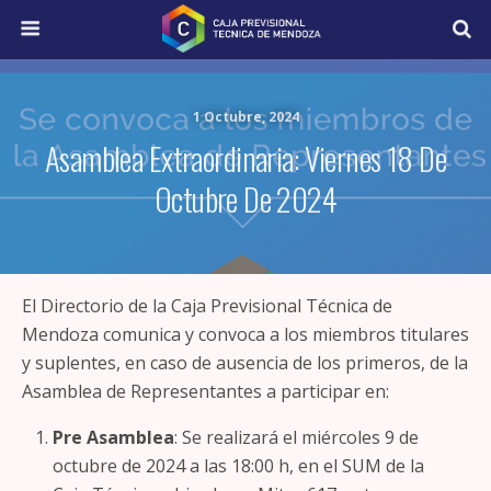
1 Octubre, 2024
Asamblea Extraordinaria: Viernes 18 De
Octubre De 2024
El Directorio de la Caja Previsional Técnica de
Mendoza comunica y convoca a los miembros titulares
y suplentes, en caso de ausencia de los primeros, de la
Asamblea de Representantes a participar en:
Pre Asamblea
: Se realizará el miércoles 9 de
octubre de 2024 a las 18:00 h, en el SUM de la