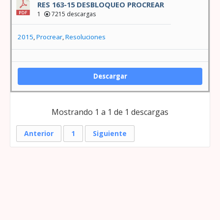
RES 163-15 DESBLOQUEO PROCREAR
1
7215 descargas
2015
,
Procrear
,
Resoluciones
Descargar
Mostrando 1 a 1 de 1 descargas
Anterior
1
Siguiente