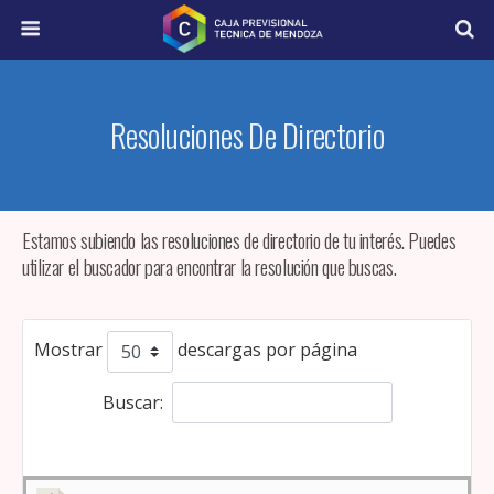
Resoluciones De Directorio
Estamos subiendo las resoluciones de directorio de tu interés. Puedes
utilizar el buscador para encontrar la resolución que buscas.
Mostrar
descargas por página
Buscar:
Restablecer el filtro