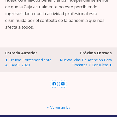
nuestros afiliados beneficiarios independientemente
de que la Caja actualmente no este percibiendo
ingresos dado que la actividad profesional esta
disminuida por el contexto de la pandemia que nos
afecta a todos.
Entrada Anterior
Próxima Entrada
Estudio Correspondiente
Nuevas Vías De Atención Para
Al CAMO 2020
Trámites Y Consultas
Volver arriba