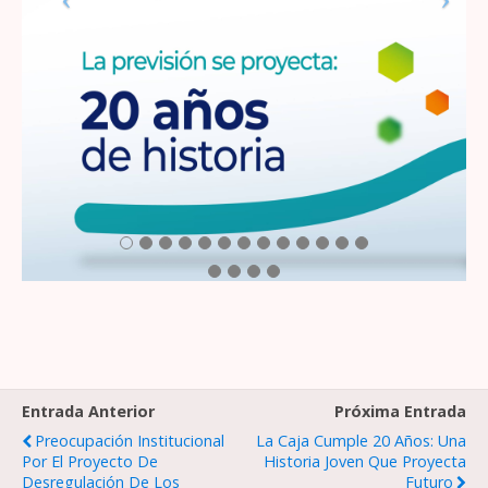
Entrada Anterior
Próxima Entrada
Preocupación Institucional
La Caja Cumple 20 Años: Una
Por El Proyecto De
Historia Joven Que Proyecta
Desregulación De Los
Futuro