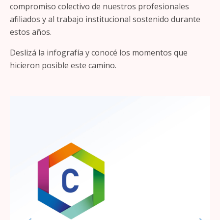
compromiso colectivo de nuestros profesionales
afiliados y al trabajo institucional sostenido durante
estos años.
Deslizá la infografía y conocé los momentos que
hicieron posible este camino.