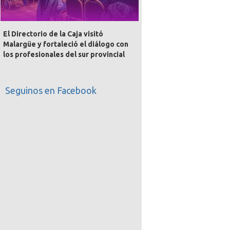
El Directorio de la Caja visitó
Malargüe y fortaleció el diálogo con
los profesionales del sur provincial
Seguinos en Facebook