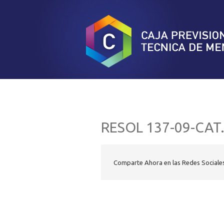
RESOL 137-09-CAT.
Comparte Ahora en las Redes Sociale