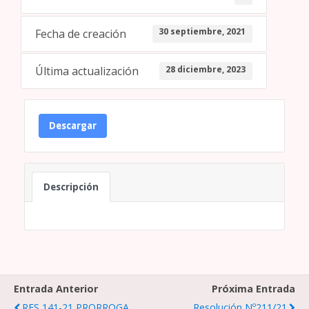
30 septiembre, 2021
Fecha de creación
28 diciembre, 2023
Última actualización
Descargar
Descripción
Entrada Anterior
Próxima Entrada
RES 141-21 PRORROGA
Resolución Nº211/21