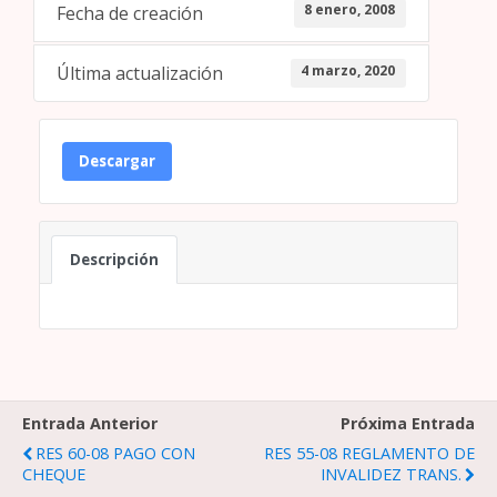
8 enero, 2008
Fecha de creación
4 marzo, 2020
Última actualización
Descargar
Descripción
Entrada Anterior
Próxima Entrada
RES 60-08 PAGO CON
RES 55-08 REGLAMENTO DE
CHEQUE
INVALIDEZ TRANS.