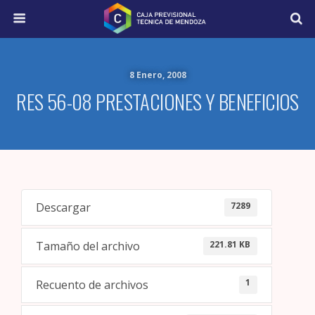
8 Enero, 2008
RES 56-08 PRESTACIONES Y BENEFICIOS
7289
Descargar
221.81 KB
Tamaño del archivo
1
Recuento de archivos