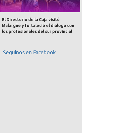
El Directorio de la Caja visitó
Malargüe y fortaleció el diálogo con
los profesionales del sur provincial
Seguinos en Facebook