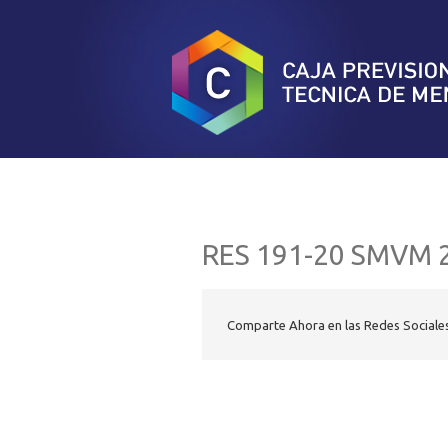
RES 191-20 SMVM 
Comparte Ahora en las Redes Sociale