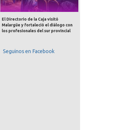
El Directorio de la Caja visitó
Malargüe y fortaleció el diálogo con
los profesionales del sur provincial
Seguinos en Facebook