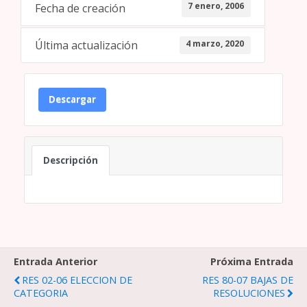
7 enero, 2006
Fecha de creación
4 marzo, 2020
Última actualización
Descargar
Descripción
Entrada Anterior
Próxima Entrada
RES 02-06 ELECCION DE
RES 80-07 BAJAS DE
CATEGORIA
RESOLUCIONES