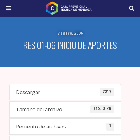
7 Enero, 2006
RES 01-06 INICIO DE APORTES
7217
Descargar
150.13 KB
Tamaño del archivo
1
Recuento de archivos