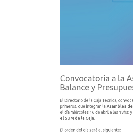
Convocatoria a la 
Balance y Presupue
El Directorio de la Caja Técnica, convoca
primeros, que integran la
Asamblea de
el día miércoles 16 de abril a las 18hs; y
el SUM de la Caja.
El orden del día será el siguiente: