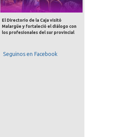
El Directorio de la Caja visitó
Malargüe y fortaleció el diálogo con
los profesionales del sur provincial
Seguinos en Facebook