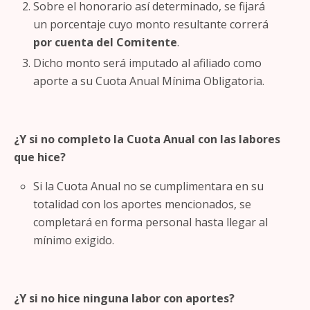
Sobre el honorario así determinado, se fijará
un porcentaje cuyo monto resultante correrá
por cuenta del Comitente
.
Dicho monto será imputado al afiliado como
aporte a su Cuota Anual Mínima Obligatoria.
¿Y si no completo la Cuota Anual con las labores
que hice?
Si la Cuota Anual no se cumplimentara en su
totalidad con los aportes mencionados, se
completará en forma personal hasta llegar al
mínimo exigido.
¿Y si no hice ninguna labor con aportes?