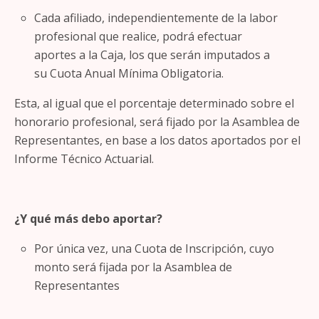
Cada afiliado, independientemente de la labor
profesional que realice, podrá efectuar
aportes a la Caja, los que serán imputados a
su Cuota Anual Mínima Obligatoria.
Esta, al igual que el porcentaje determinado sobre el
honorario profesional, será fijado por la Asamblea de
Representantes, en base a los datos aportados por el
Informe Técnico Actuarial.
¿Y qué más debo aportar?
Por única vez, una Cuota de Inscripción, cuyo
monto será fijada por la Asamblea de
Representantes