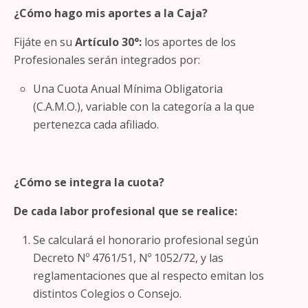
¿Cómo hago mis aportes a la Caja?
Fijáte en su
Artículo 30°:
los aportes de los
Profesionales serán integrados por:
Una Cuota Anual Mínima Obligatoria
(C.A.M.O.), variable con la categoría a la que
pertenezca cada afiliado.
¿Cómo se integra la cuota?
De cada labor profesional que se realice:
Se calculará el honorario profesional según
Decreto Nº 4761/51, Nº 1052/72, y las
reglamentaciones que al respecto emitan los
distintos Colegios o Consejo.