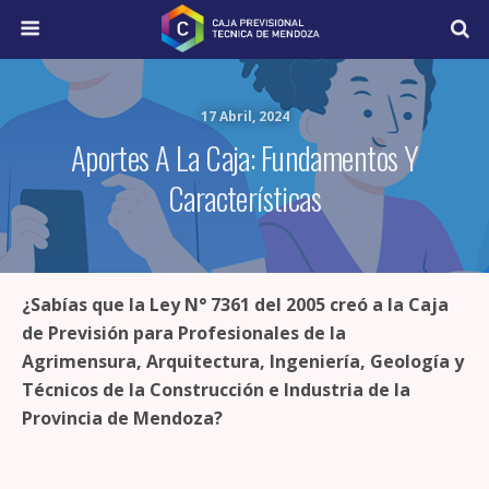
17 Abril, 2024
Aportes A La Caja: Fundamentos Y
Características
¿Sabías que la Ley N° 7361 del 2005 creó a la Caja
de Previsión para Profesionales de la
Agrimensura, Arquitectura, Ingeniería, Geología y
Técnicos de la Construcción e Industria de la
Provincia de Mendoza?