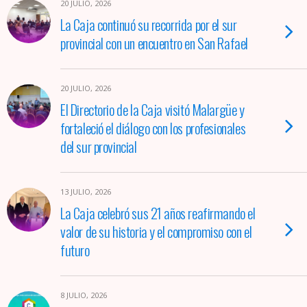
20 JULIO, 2026
La Caja continuó su recorrida por el sur
provincial con un encuentro en San Rafael
20 JULIO, 2026
El Directorio de la Caja visitó Malargüe y
fortaleció el diálogo con los profesionales
del sur provincial
13 JULIO, 2026
La Caja celebró sus 21 años reafirmando el
valor de su historia y el compromiso con el
futuro
8 JULIO, 2026