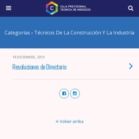
Categorías ›
Técnicos De La Construcción Y La Industria
18 DICIEMBRE, 2019
Resoluciones de Directorio
Volver arriba