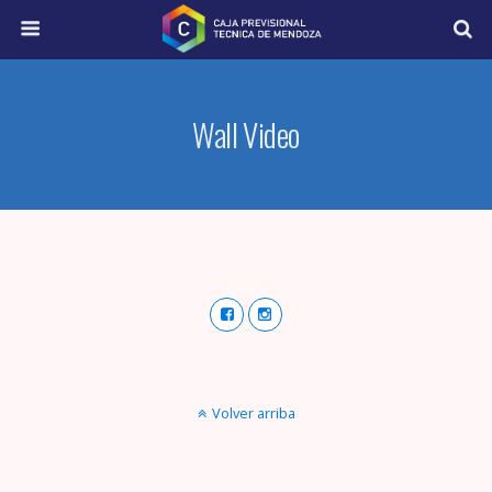
Wall Video
Volver arriba